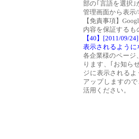
部の｢言語を選択
管理画面から表示
【免責事項】Goo
内容を保証するも
【40】[2011/0
表示されるように
各企業様のページ
ります、｢お知らせ
ジに表示されるよ
アップしますので
活用ください。