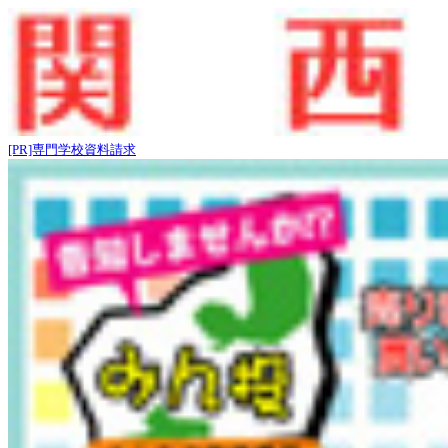
[PR]専門学校資料請求