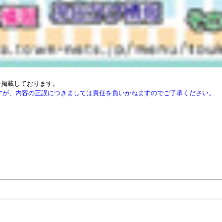
を掲載しております。
すが、内容の正誤につきましては責任を負いかねますのでご了承ください。