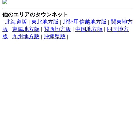
他のエリアのタウンネット
|
北海道版
|
東北地方版
|
北陸甲信越地方版
|
関東地方
版
|
東海地方版
|
関西地方版
|
中国地方版
|
四国地方
版
|
九州地方版
|
沖縄県版
|